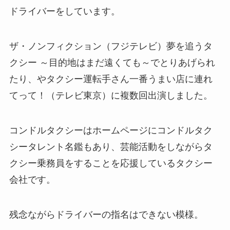
ドライバーをしています。
ザ・ノンフィクション（フジテレビ）夢を追うタ
クシー ～目的地はまだ遠くても～でとりあげられ
たり、やタクシー運転手さん一番うまい店に連れ
てって！（テレビ東京）に複数回出演しました。
コンドルタクシーはホームページにコンドルタク
シータレント名鑑もあり、芸能活動をしながらタ
クシー乗務員をすることを応援しているタクシー
会社です。
残念ながらドライバーの指名はできない模様。