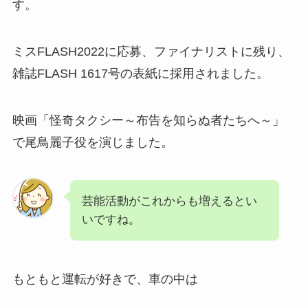
す。
ミスFLASH2022に応募、ファイナリストに残り、
雑誌FLASH 1617号の表紙に採用されました。
映画「怪奇タクシー～布告を知らぬ者たちへ～」
で尾鳥麗子役を演じました。
芸能活動がこれからも増えるとい
いですね。
もともと運転が好きで、車の中は