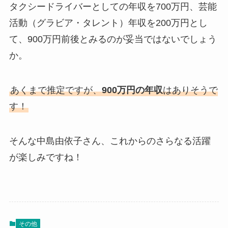
タクシードライバーとしての年収を700万円、芸能
活動（グラビア・タレント）年収を200万円とし
て、900万円前後とみるのが妥当ではないでしょう
か。
あくまで推定ですが、
900万円の年収
はありそうで
す！
そんな中島由依子さん、これからのさらなる活躍
が楽しみですね！
その他