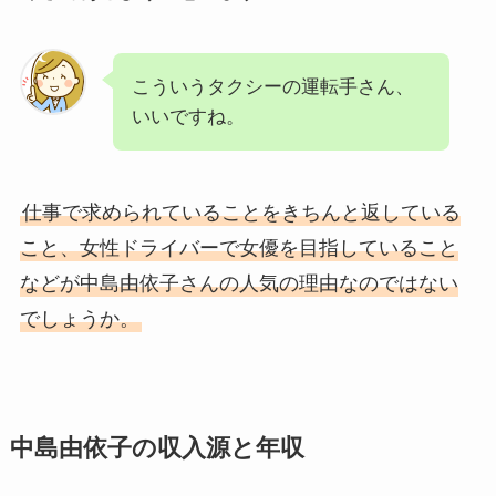
こういうタクシーの運転手さん、
いいですね。
仕事で求められていることをきちんと返している
こと、女性ドライバーで女優を目指していること
などが中島由依子さんの人気の理由なのではない
でしょうか。
中島由依子の収入源と年収