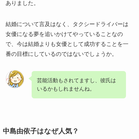
ありました。
結婚について言及はなく、タクシードライバーは
女優になる夢を追いかけてやっていることなの
で、今は結婚よりも女優として成功することを一
番の目標にしているのではないでしょうか。
芸能活動もされてますし、彼氏は
いるかもしれませんね。
中島由依子はなぜ人気？