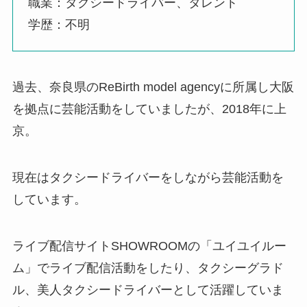
職業：タクシードライバー、タレント
学歴：不明
過去、奈良県のReBirth model agencyに所属し大阪
を拠点に芸能活動をしていましたが、2018年に上
京。
現在はタクシードライバーをしながら芸能活動を
しています。
ライブ配信サイトSHOWROOMの「ユイユイルー
ム」でライブ配信活動をしたり、タクシーグラド
ル、美人タクシードライバーとして活躍していま