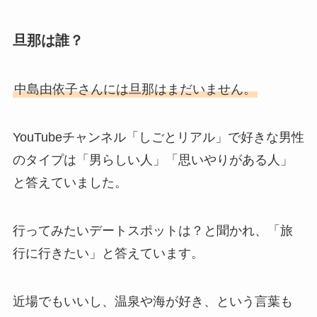
旦那は誰？
中島由依子さんには旦那はまだいません。
YouTubeチャンネル「しごとリアル」で好きな男性
のタイプは「男らしい人」「思いやりがある人」
と答えていました。
行ってみたいデートスポットは？と聞かれ、「旅
行に行きたい」と答えています。
近場でもいいし、温泉や海が好き、という言葉も