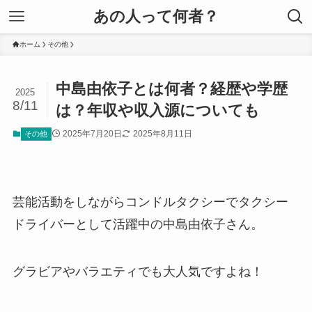
あの人って何者？
ホーム
その他
中島由依子とは何者？経歴や学歴
2025
8/11
は？年収や収入源についても
2025年7月20日
2025年8月11日
その他
芸能活動をしながらコンドルタクシーでタクシー
ドライバーとして活躍中の中島由依子さん。
グラビアやバラエティでも大人気ですよね！