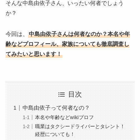
そんな中島由依子さん、いったい何者でしょう
か？
今回は、
中島由依子さんは何者なのか？本名や年
齢などプロフィール、家族についても徹底調査し
てみたいと思います！
目次
中島由依子って何者なの？
本名や年齢などwikiプロフ
職業はタクシードライバーとタレント！
経歴についても！