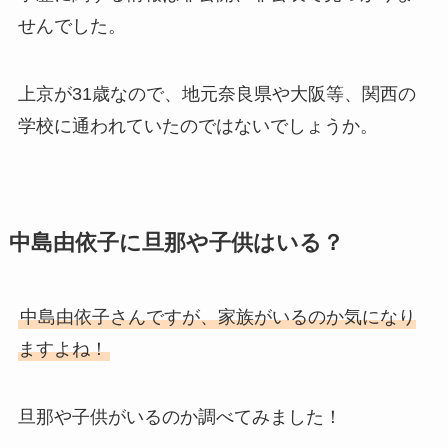
せんでした。
上京が31歳なので、地元奈良県や大阪等、関西の
学校に通われていたのではないでしょうか。
中島由依子に旦那や子供はいる？
中島由依子さんですが、家族がいるのか気になり
ますよね！
旦那や子供がいるのか調べてみました！