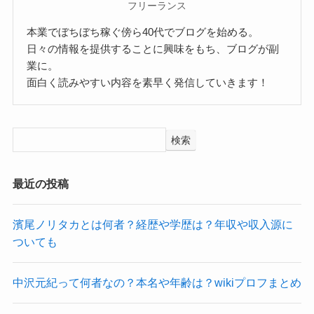
フリーランス
本業でぼちぼち稼ぐ傍ら40代でブログを始める。
日々の情報を提供することに興味をもち、ブログが副
業に。
面白く読みやすい内容を素早く発信していきます！
検索
最近の投稿
濱尾ノリタカとは何者？経歴や学歴は？年収や収入源に
ついても
中沢元紀って何者なの？本名や年齢は？wikiプロフまとめ