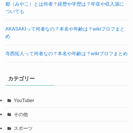
都（みやこ）とは何者？経歴や学歴は？年収や収入源に
ついても
AKASAKIって何者なの？本名や年齢は？wikiプロフまと
め
寺西拓人って何者なの？本名や年齢は？wikiプロフまとめ
カテゴリー
YouTuber
その他
スポーツ