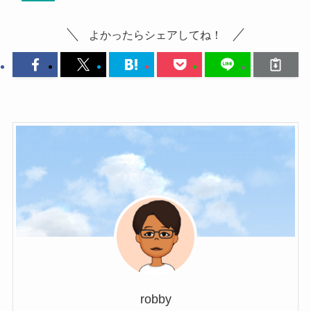
よかったらシェアしてね！
robby