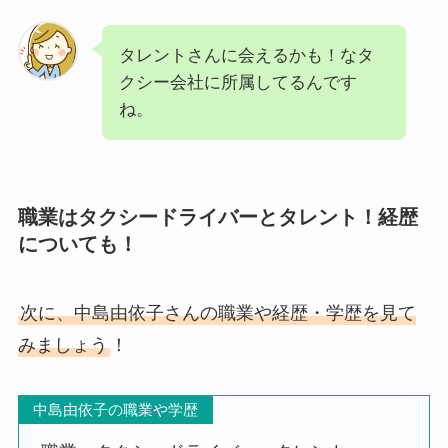
タレントさんに会えるかも！なタ
クシー会社に所属してるんです
ね。
職業はタクシードライバーとタレント！経歴
についても！
次に、中島由依子さんの職業や経歴・学歴を見て
みましょう
！
中島由依子の職業や学歴