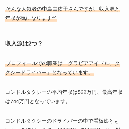
そんな人気者の中島由依子さんですが、収入源と
年収が気になります^^
収入源は2つ？
プロフィールでの職業は「グラビアアイドル、タ
クシードライバー」となっています。
コンドルタクシーの平均年収は522万円、最高年収
は744万円となっています。
コンドルタクシーのドライバーの中で看板娘とも