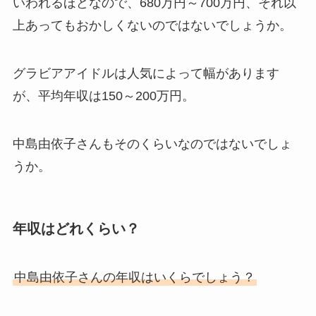
いわれるほどなので、680万円～700万円、それ以
上あってもおかしくないのではないでしょうか。
グラビアアイドルは人気によって幅があります
が、平均年収は150～200万円。
中島由依子さんもそのくらいなのではないでしょ
うか。
年収はどれくらい？
中島由依子さんの年収はいくらでしょう？