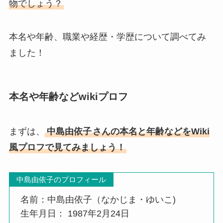
物でしょう？
本名や年齢、職業や経歴・学歴について調べてみ
ました！
本名や年齢などwikiプロフ
まずは、
中島由依子
さんの本名と年齢などをWiki
風プロフで見てみましょう！
中島由依子のプロフィール
名前：中島由依子（なかじま・ゆいこ)
生年月日：
1987年2月24日