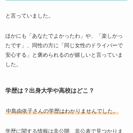
と言っていました。
ほかにも「あなたでよかったわ」や、「楽しかっ
たです」、同性の方に「同じ女性のドライバーで
安心する」と褒められるのが嬉しいと言っていま
した。
学歴は？出身大学や高校はどこ？
中島由依子さんの学歴はわかりませんでした。
学歴に関する情報は非公開、非公表で見つかりま