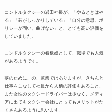
コンドルタクシーの岩田社長が、「やるときはや
る」「芯がしっかりしている」「自分の意思、ポ
リシーが固い、曲げない」と、とても高い評価を
していました。
コンドルタクシーの看板娘として、職場でも人気
があるようです。
夢のために、の、兼業ではありますが、きちんと
仕事をこなして社長から人柄の評価もあること、
また女性のタクシードライバーは少なく、メディ
アに出てもタクシー会社にとってもメリットがた
くさんあるように思います。