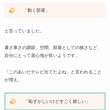
「動く部屋」
と言っていました。
暑さ寒さの調節、空間、部屋としての狭さなど、
自分にとって居心地が良いようです。
「このあいだテレビ出てたよね」と言われること
が増え、
「恥ずかしいけどすごく嬉しい」