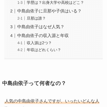
学歴は？出身大学や高校はどこ？
中島由依子に旦那や子供はいる？
旦那は誰？
中島由依子はなぜ人気？
中島由依子の収入源と年収
収入源は2つ？
年収はどれくらい？
中島由依子って何者なの？
人気の中島由依子さんですが、いったいどんな人