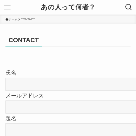
あの人って何者？
ホーム
CONTACT
CONTACT
氏名
メールアドレス
題名