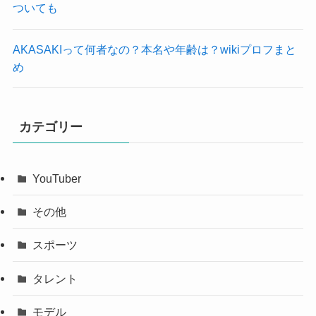
ついても
AKASAKIって何者なの？本名や年齢は？wikiプロフまと
め
カテゴリー
YouTuber
その他
スポーツ
タレント
モデル