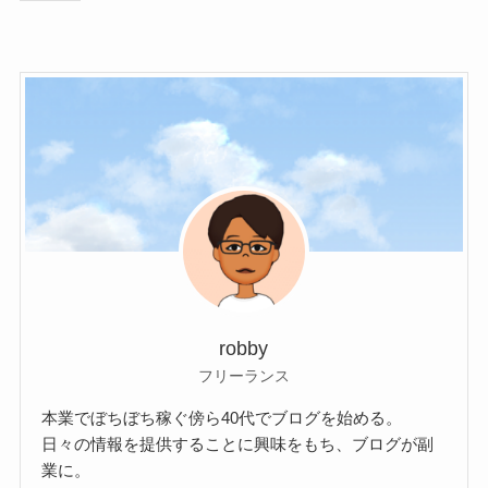
robby
フリーランス
本業でぼちぼち稼ぐ傍ら40代でブログを始める。
日々の情報を提供することに興味をもち、ブログが副
業に。