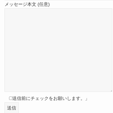
メッセージ本文 (任意)
送信前にチェックをお願いします。」