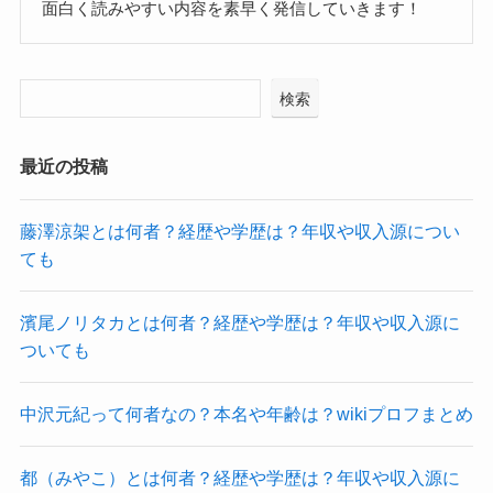
面白く読みやすい内容を素早く発信していきます！
検索
最近の投稿
藤澤涼架とは何者？経歴や学歴は？年収や収入源につい
ても
濱尾ノリタカとは何者？経歴や学歴は？年収や収入源に
ついても
中沢元紀って何者なの？本名や年齢は？wikiプロフまとめ
都（みやこ）とは何者？経歴や学歴は？年収や収入源に