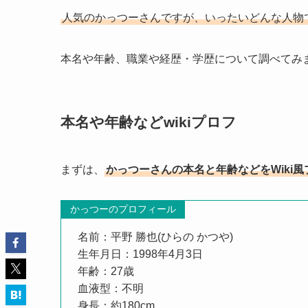
人気のかっつーさんですが、いったいどんな人物
本名や年齢、職業や経歴・学歴について調べてみ
本名や年齢などwikiプロフ
まずは、
かっつーさんの本名と年齢などをWiki
かっつーのプロフィール
名前：平野 勝也(ひらの かつや)
生年月日：1998年4月3日
年齢：27歳
血液型：不明
身長：約180cm