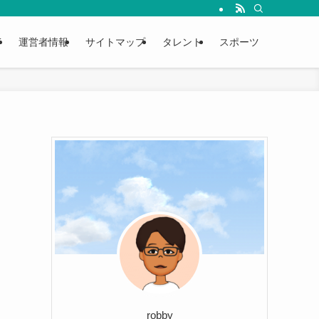
T
運営者情報
サイトマップ
タレント
スポーツ
robby