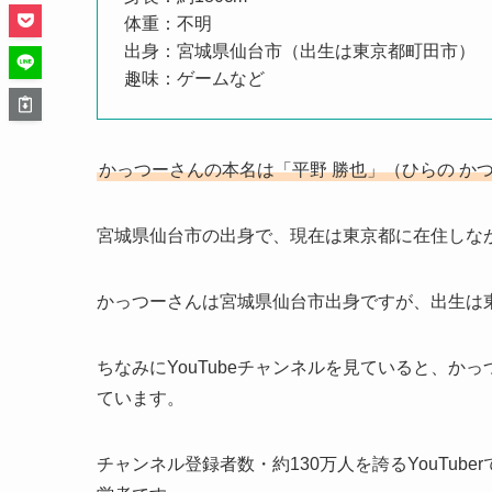
体重：不明
出身：宮城県仙台市（出生は東京都町田市）
趣味：ゲームなど
かっつーさんの本名は「平野 勝也」（ひらの かつ
宮城県仙台市の出身で、現在は東京都に在住しながら
かっつーさんは宮城県仙台市出身ですが、出生は
ちなみにYouTubeチャンネルを見ていると、
ています。
チャンネル登録者数・約130万人を誇るYouTub