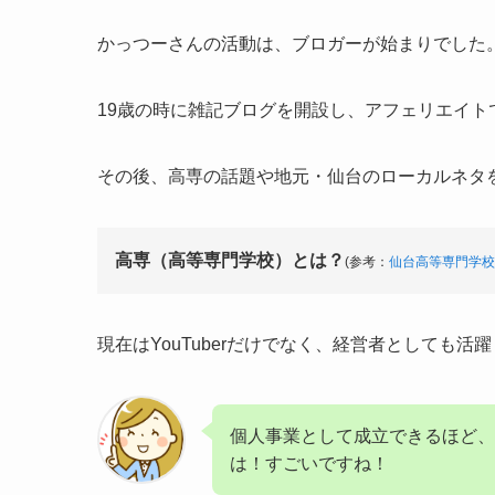
かっつーさんの活動は、ブロガーが始まりでした
19歳の時に雑記ブログを開設し、アフェリエイト
その後、高専の話題や地元・仙台のローカルネタを中
高専（高等専門学校）とは？
(参考：
仙台高等専門学校
現在はYouTuberだけでなく、経営者としても
個人事業として成立できるほど、
は！すごいですね！