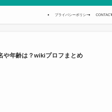
プライバシーポリシー
CONTAC
や年齢は？wikiプロフまとめ