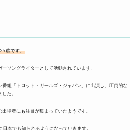
25
歳です。
ガーソングライターとして活動されています。
ン番組「トロット・ガールズ・ジャパン」に出演し、圧倒的な
ました。
の出場者にも注目が集まっていたようです。
々に日本でも知られるようになっていきます。