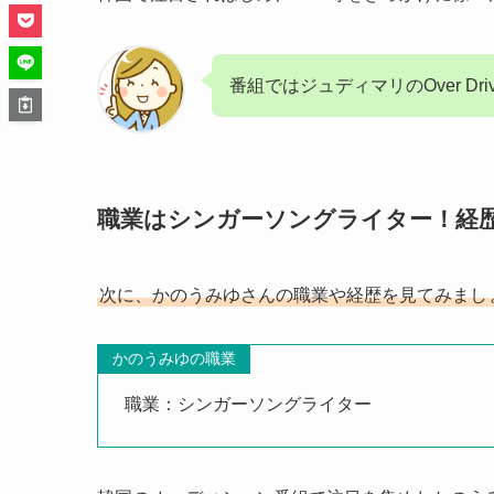
番組ではジュディマリのOver Dr
職業はシンガーソングライター！経
次に、かのうみゆさんの職業や経歴を見てみまし
かのうみゆの職業
職業：シンガーソングライター