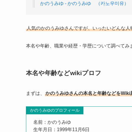
かのうみゆ - かのうみゆ （카노우미유）
人気のかのうみゆさんですが、いったいどんな人
本名や年齢、職業や経歴・学歴について調べてみ
本名や年齢などwikiプロフ
まずは、
かのうみゆさんの本名と年齢などをWik
かのうみゆのプロフィール
名前：かのうみゆ
生年月日：1999年11月6日