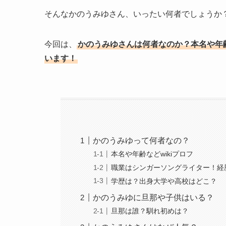
そんなかのうみゆさん、いったい何者でしょうか
今回は、
かのうみゆさんは何者なのか？本名や年
います！
かのうみゆって何者なの？
本名や年齢などwikiプロフ
職業はシンガーソングライター！経
学歴は？出身大学や高校はどこ？
かのうみゆに旦那や子供はいる？
旦那は誰？馴れ初めは？