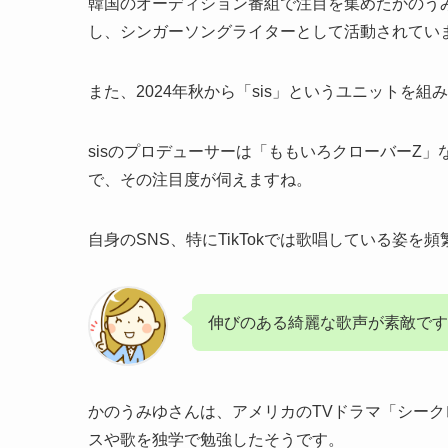
韓国のオーディション番組で注目を集めたかのう
し、シンガーソングライターとして活動されてい
また、2024年秋から「sis」というユニットを
sisのプロデューサーは「ももいろクローバーZ
で、その注目度が伺えますね。
自身のSNS、特にTikTokでは歌唱している姿
伸びのある綺麗な歌声が素敵です
かのうみゆさんは、アメリカのTVドラマ「シーク
スや歌を独学で勉強したそうです。