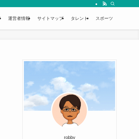
T
運営者情報
サイトマップ
タレント
スポーツ
robby