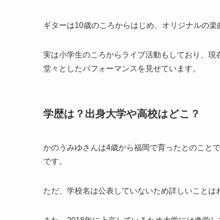
ギターは10歳のころからはじめ、オリジナルの楽
実は小学生のころからライブ活動もしており、現
堂々としたパフォーマンスを見せています。
学歴は？出身大学や高校はどこ？
かのうみゆさんは4歳から福岡で育ったとのこと
です。
ただ、学校名は公表していないため詳しいことは