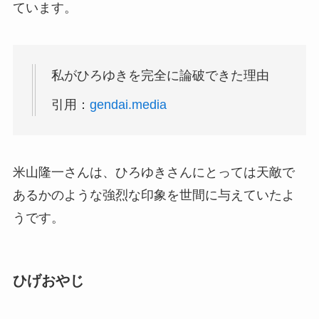
ています。
私がひろゆきを完全に論破できた理由
引用：
gendai.media
米山隆一さんは、ひろゆきさんにとっては天敵で
あるかのような強烈な印象を世間に与えていたよ
うです。
ひげおやじ