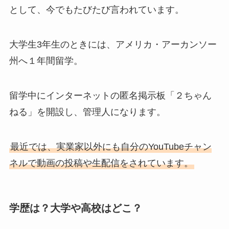
として、今でもたびたび言われています。
大学生3年生のときには、アメリカ・アーカンソー
州へ１年間留学。
留学中にインターネットの匿名掲示板「２ちゃん
ねる」を開設し、管理人になります。
最近では、実業家以外にも自分のYouTubeチャン
ネルで動画の投稿や生配信をされています。
学歴は？大学や高校はどこ？