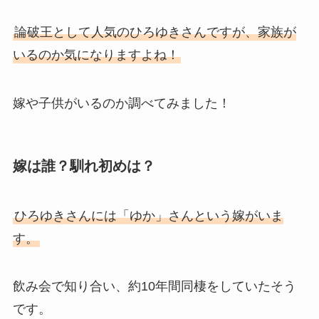
論破王として人気のひろゆきさんですが、家族が
いるのか気になりますよね！
嫁や子供がいるのか調べてみました！
嫁は誰？馴れ初めは？
ひろゆきさんには「ゆか」さんという嫁がいま
す。
飲み会で知り合い、約10年間同棲をしていたそう
です。