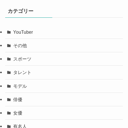
カテゴリー
YouTuber
その他
スポーツ
タレント
モデル
俳優
女優
有名人