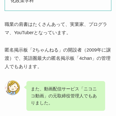
化政策学科
職業の肩書はたくさんあって、実業家、プログラ
マ、YouTuberとなっています。
匿名掲示板「2ちゃんねる」の開設者（2009年に譲
渡）で、英語圏最大の匿名掲示板「4chan」の管理
人でもあります。
また、動画配信サービス「ニコニ
コ動画」の元取締役管理人でもあ
りました。