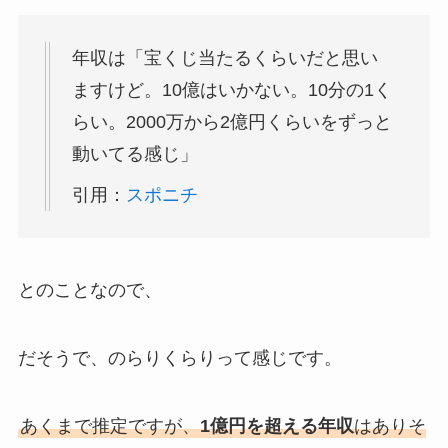
年収は「宝くじ当たるくらいだと思い
ますけど。10億はいかない。10分の1く
らい。2000万から2億円くらいをずっと
動いてる感じ」
引用：
スポニチ
とのことなので、
だそうで、のらりくらりって感じです。
あくまで推定ですが、
1億円を超える年収
はありそ