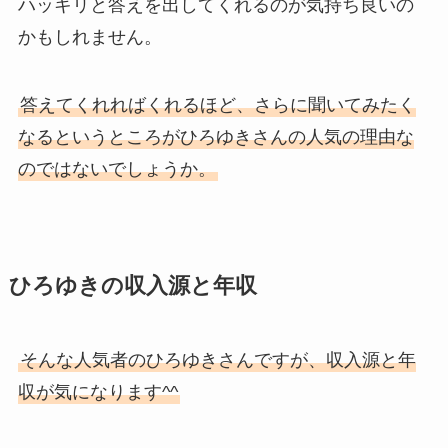
ハッキリと答えを出してくれるのが気持ち良いの
かもしれません。
答えてくれればくれるほど、さらに聞いてみたく
なるというところがひろゆきさんの人気の理由な
のではないでしょうか。
ひろゆきの収入源と年収
そんな人気者のひろゆきさんですが、収入源と年
収が気になります^^