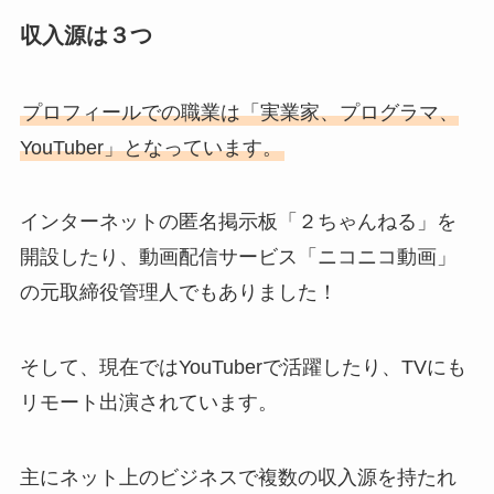
収入源は３つ
プロフィールでの職業は「実業家、プログラマ、
YouTuber」となっています。
インターネットの匿名掲示板「２ちゃんねる」を
開設したり、動画配信サービス「ニコニコ動画」
の元取締役管理人でもありました！
そして、現在ではYouTuberで活躍したり、TVにも
リモート出演されています。
主にネット上のビジネスで複数の収入源を持たれ