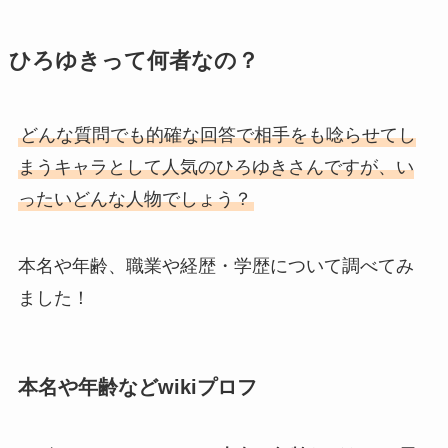
ひろゆきって何者なの？
どんな質問でも的確な回答で相手をも唸らせてし
まうキャラとして人気のひろゆきさんですが、い
ったいどんな人物でしょう？
本名や年齢、職業や経歴・学歴について調べてみ
ました！
本名や年齢などwikiプロフ