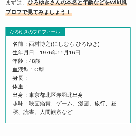
まずは、
ひろゆきさんの本名と年齢などをWiki風
プロフで見てみましょう！
ひろゆきのプロフィール
名前：西村博之(にしむら ひろゆき)
生年月日：1976年11月16日
年齢：48歳
血液型：O型
身長：
体重：
出身：東京都北区赤羽北出身
趣味：映画鑑賞、ゲーム、漫画、旅行、昼
寝、読書、人間観察など