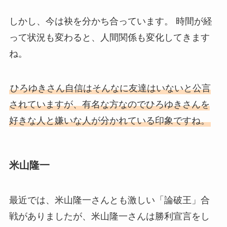
しかし、今は袂を分かち合っています。 時間が経
って状況も変わると、人間関係も変化してきます
ね。
ひろゆきさん自信はそんなに友達はいないと公言
されていますが、有名な方なのでひろゆきさんを
好きな人と嫌いな人が分かれている印象ですね。
米山隆一
最近では、米山隆一さんとも激しい「論破王」合
戦がありましたが、米山隆一さんは勝利宣言をし