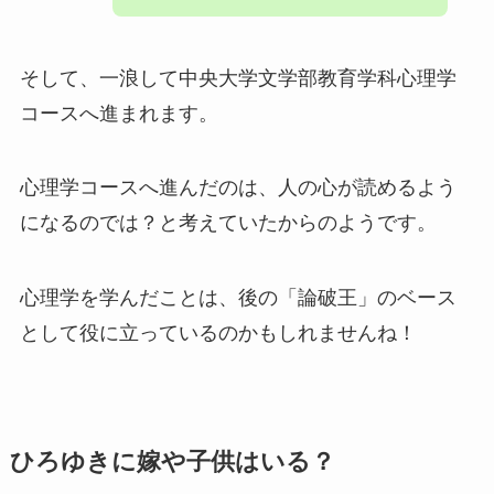
そして、一浪して中央大学文学部教育学科心理学
コースへ進まれます。
心理学コースへ進んだのは、人の心が読めるよう
になるのでは？と考えていたからのようです。
心理学を学んだことは、後の「論破王」のベース
として役に立っているのかもしれませんね！
ひろゆきに嫁や子供はいる？