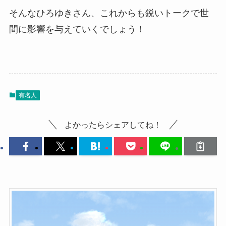
そんなひろゆきさん、これからも鋭いトークで世
間に影響を与えていくでしょう！
有名人
よかったらシェアしてね！