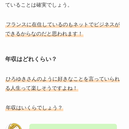
ていることは確実でしょう。
フランスに在住しているのもネットでビジネスが
できるからなのだと思われます！
年収はどれくらい？
ひろゆきさんのように好きなことを言っていられ
る人生って楽しそうですよね！
年収はいくらでしょう？