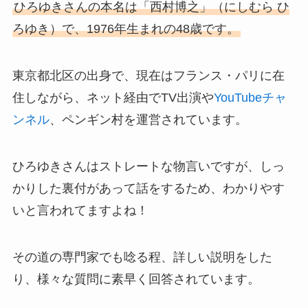
ひろゆきさんの本名は「西村博之」（にしむら ひ
ろゆき）で、1976年生まれの48歳です。
東京都北区の出身で、現在はフランス・パリに在
住しながら、ネット経由でTV出演や
YouTubeチャ
ンネル
、ペンギン村を運営されています。
ひろゆきさんはストレートな物言いですが、しっ
かりした裏付があって話をするため、わかりやす
いと言われてますよね！
その道の専門家でも唸る程、詳しい説明をした
り、様々な質問に素早く回答されています。