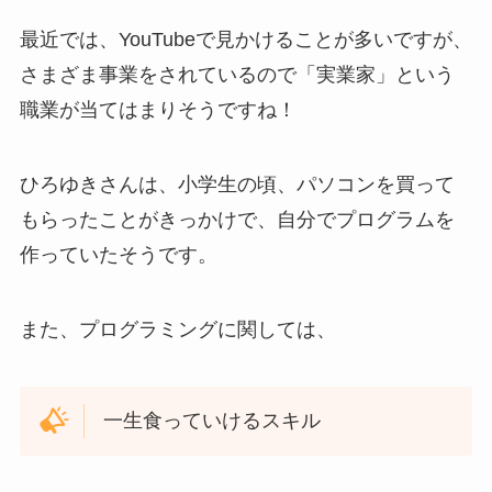
最近では、YouTubeで見かけることが多いですが、
さまざま事業をされているので「実業家」という
職業が当てはまりそうですね！
ひろゆきさんは、小学生の頃、パソコンを買って
もらったことがきっかけで、自分でプログラムを
作っていたそうです。
また、プログラミングに関しては、
一生食っていけるスキル