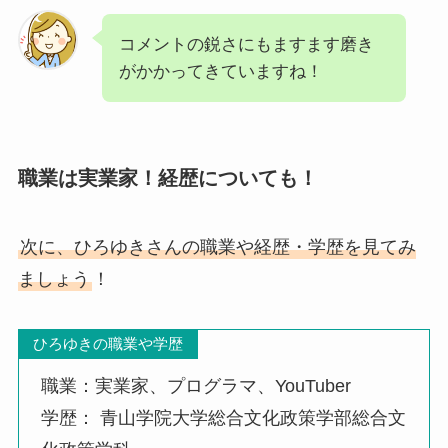
コメントの鋭さにもますます磨き
がかかってきていますね！
職業は実業家！経歴についても！
次に、ひろゆきさんの職業や経歴・学歴を見てみ
ましょう
！
ひろゆきの職業や学歴
職業：実業家、プログラマ、YouTuber
学歴： 青山学院大学総合文化政策学部総合文