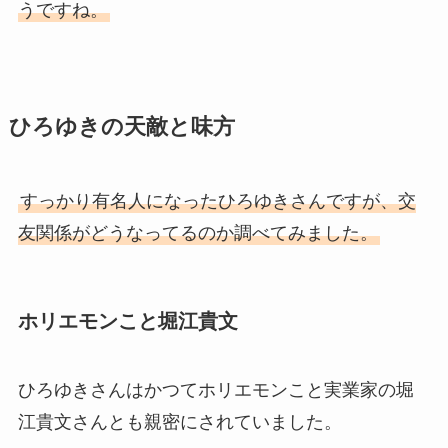
うですね。
ひろゆきの天敵と味方
すっかり有名人になったひろゆきさんですが、交
友関係がどうなってるのか調べてみました。
ホリエモンこと堀江貴文
ひろゆきさんはかつてホリエモンこと実業家の堀
江貴文さんとも親密にされていました。