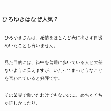
ひろゆきはなぜ人気？
ひろゆきさんは、感情をほとんど表に出さず自慢
めいたことも言いません。
見た目的には、街中を普通に歩いている人と大差
ないように見えますが、いたってまっとうなこと
を言われていると好評です。
その業界で働いたわけでもないのに、めちゃくち
ゃ詳しかったり、