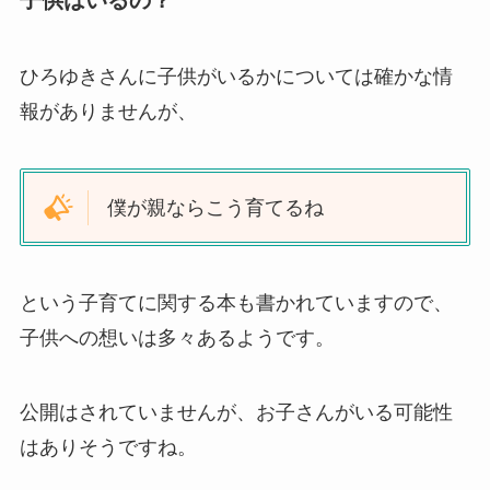
子供はいるの？
ひろゆきさんに子供がいるかについては確かな情
報がありませんが、
僕が親ならこう育てるね
という子育てに関する本も書かれていますので、
子供への想いは多々あるようです。
公開はされていませんが、お子さんがいる可能性
はありそうですね。