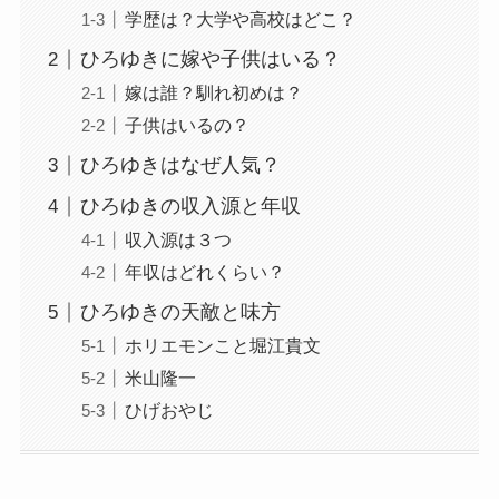
学歴は？大学や高校はどこ？
ひろゆきに嫁や子供はいる？
嫁は誰？馴れ初めは？
子供はいるの？
ひろゆきはなぜ人気？
ひろゆきの収入源と年収
収入源は３つ
年収はどれくらい？
ひろゆきの天敵と味方
ホリエモンこと堀江貴文
米山隆一
ひげおやじ