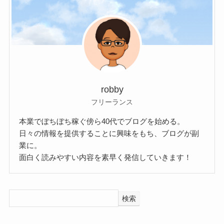
robby
フリーランス
本業でぼちぼち稼ぐ傍ら40代でブログを始める。
日々の情報を提供することに興味をもち、ブログが副
業に。
面白く読みやすい内容を素早く発信していきます！
検索