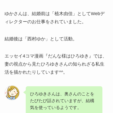
ゆかさんは、結婚前は「植木由佳」としてWebデ
ィレクターのお仕事をされていました。
結婚後は「西村ゆか」として活動。
エッセイ4コマ漫画『だんな様はひろゆき』では、
妻の視点から見たひろゆきさんの知られざる私生
活を描かれたりしています^^。
ひろゆきさんは、奥さんのことを
たびたび話されていますが、結構
気を使っているようです。