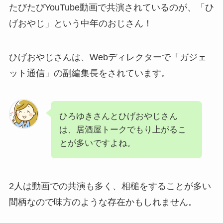
たびたびYouTube動画で共演されているのが、「ひ
げおやじ」という中年のおじさん！
ひげおやじさんは、Webディレクターで「ガジェ
ット通信」の副編集長をされています。
ひろゆきさんとひげおやじさん
は、居酒屋トークでもり上がるこ
とが多いですよね。
2人は動画での共演も多く、相槌をすることが多い
間柄なので味方のような存在かもしれません。