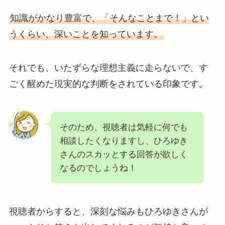
知識がかなり豊富で、「そんなことまで！」とい
うくらい、深いことを知っています。
それでも、いたずらな理想主義に走らないで、す
ごく醒めた現実的な判断をされている印象です。
そのため、視聴者は気軽に何でも
相談したくなりますし、ひろゆき
さんのスカッとする回答が欲しく
なるのでしょうね！
視聴者からすると、深刻な悩みもひろゆきさんが