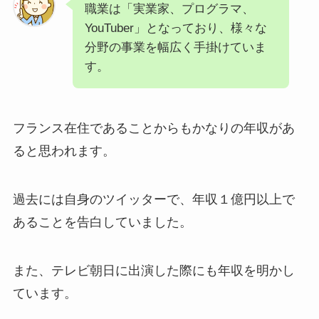
職業は「実業家、プログラマ、
YouTuber」となっており、様々な
分野の事業を幅広く手掛けていま
す。
フランス在住であることからもかなりの年収があ
ると思われます。
過去には自身のツイッターで、年収１億円以上で
あることを告白していました。
また、テレビ朝日に出演した際にも年収を明かし
ています。