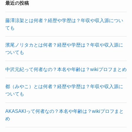
最近の投稿
藤澤涼架とは何者？経歴や学歴は？年収や収入源につい
ても
濱尾ノリタカとは何者？経歴や学歴は？年収や収入源に
ついても
中沢元紀って何者なの？本名や年齢は？wikiプロフまとめ
都（みやこ）とは何者？経歴や学歴は？年収や収入源に
ついても
AKASAKIって何者なの？本名や年齢は？wikiプロフまと
め