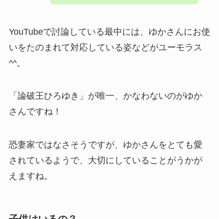
YouTubeで討論している最中には、ゆかさんにお使
いをたのまれて対応している姿などがユーモラス
^^。
「論破王ひろゆき」が唯一、かなわないのがゆか
さんですね！
恐妻家ではなさそうですが、ゆかさんをとても愛
されているようで、大切にしていることがうかが
えますね。