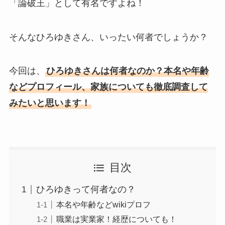
「論破王」として有名ですよね！
そんなひろゆきさん、いったい何者でしょうか？
今回は、
ひろゆきさんは何者なのか？本名や年齢
などプロフィール、家族についても徹底調査して
みたいと思います！
目次
ひろゆきって何者なの？
本名や年齢などwikiプロフ
職業は実業家！経歴についても！