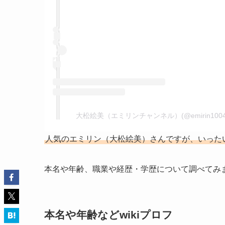
大松絵美（エミリンチャンネル）(@emirin10
人気のエミリン（大松絵美）さんですが、いった
本名や年齢、職業や経歴・学歴について調べてみ
本名や年齢などwikiプロフ