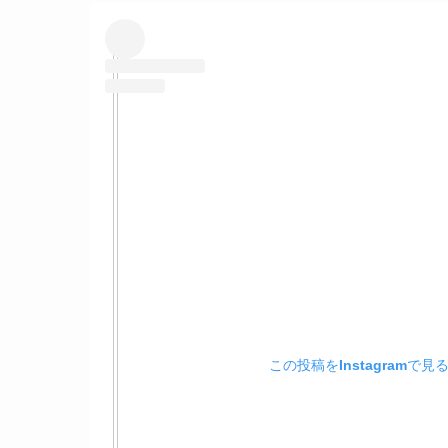
この投稿をInstagramで見