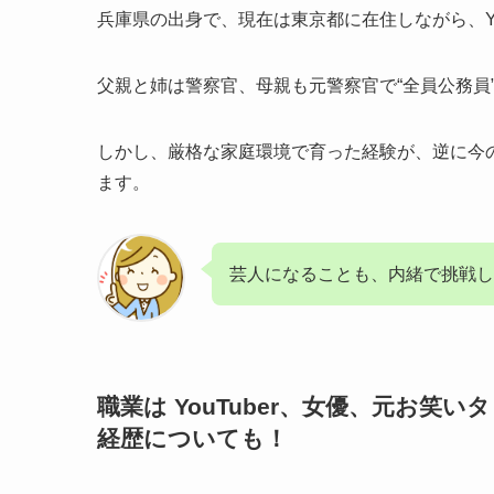
兵庫県の出身で、現在は東京都に在住しながら、Yo
父親と姉は警察官、母親も元警察官で“全員公務員
しかし、厳格な家庭環境で育った経験が、逆に今
ます。
芸人になることも、内緒で挑戦し
職業は YouTuber、女優、元お
経歴についても！