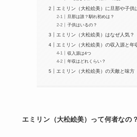
エミリン（大松絵美）に旦那や子供
旦那は誰？馴れ初めは？
子供はいるの？
エミリン（大松絵美）はなぜ人気？
エミリン（大松絵美）の収入源と年
収入源は4つ
年収はどれくらい？
エミリン（大松絵美）の天敵と味方
エミリン（大松絵美）って何者なの