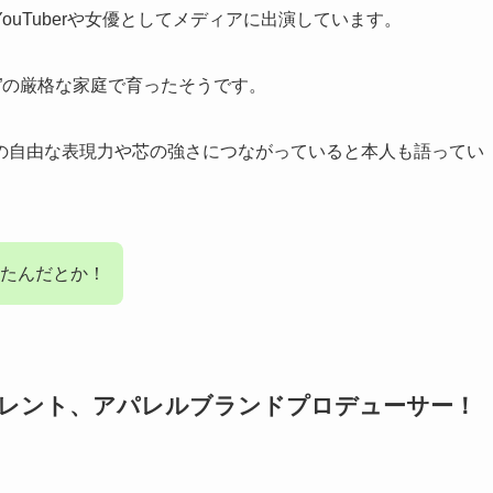
uTuberや女優としてメディアに出演しています。
”の厳格な家庭で育ったそうです。
の自由な表現力や芯の強さにつながっていると本人も語ってい
たんだとか！
笑いタレント、アパレルブランドプロデューサー！