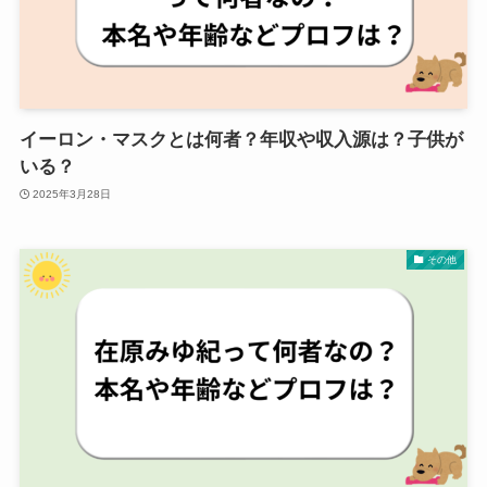
イーロン・マスクとは何者？年収や収入源は？子供が
いる？
2025年3月28日
その他