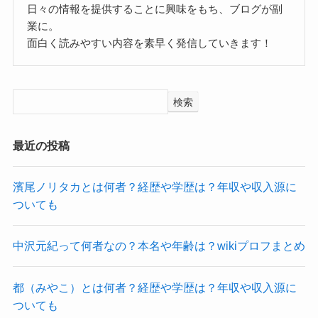
日々の情報を提供することに興味をもち、ブログが副
業に。
面白く読みやすい内容を素早く発信していきます！
検索
最近の投稿
濱尾ノリタカとは何者？経歴や学歴は？年収や収入源に
ついても
中沢元紀って何者なの？本名や年齢は？wikiプロフまとめ
都（みやこ）とは何者？経歴や学歴は？年収や収入源に
ついても