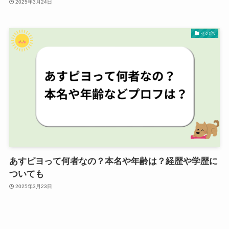
2025年3月24日
その他
あすピヨって何者なの？本名や年齢は？経歴や学歴に
ついても
2025年3月23日