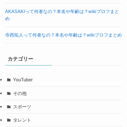
AKASAKIって何者なの？本名や年齢は？wikiプロフまと
め
寺西拓人って何者なの？本名や年齢は？wikiプロフまとめ
カテゴリー
YouTuber
その他
スポーツ
タレント