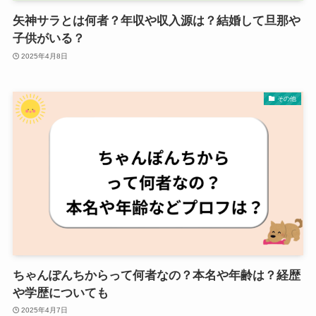
矢神サラとは何者？年収や収入源は？結婚して旦那や
子供がいる？
2025年4月8日
その他
ちゃんぽんちからって何者なの？本名や年齢は？経歴
や学歴についても
2025年4月7日