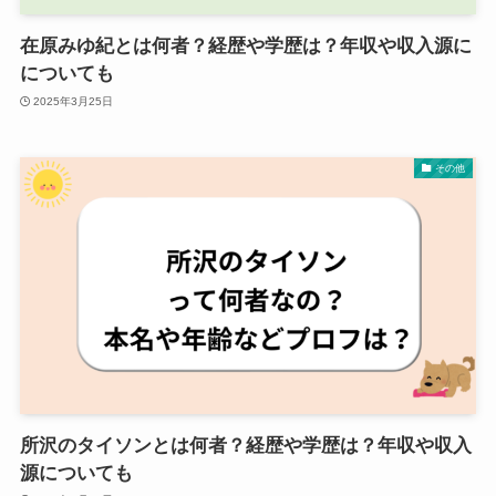
在原みゆ紀とは何者？経歴や学歴は？年収や収入源に
についても
2025年3月25日
その他
所沢のタイソンとは何者？経歴や学歴は？年収や収入
源についても