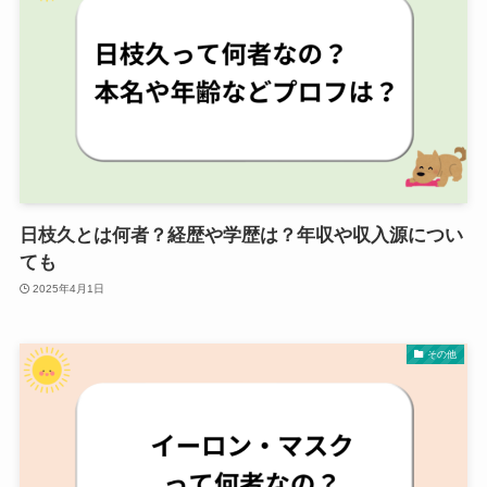
日枝久とは何者？経歴や学歴は？年収や収入源につい
ても
2025年4月1日
その他